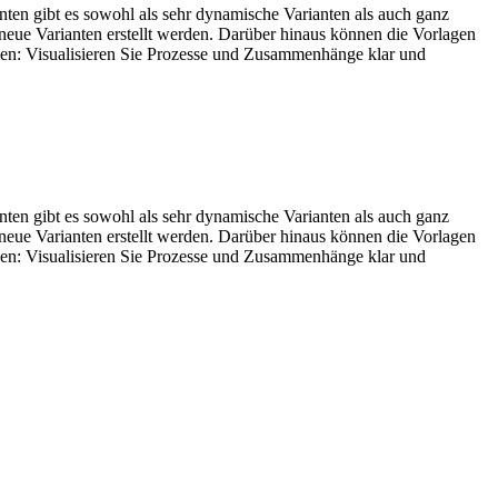
anten gibt es sowohl als sehr dynamische Varianten als auch ganz
 neue Varianten erstellt werden. Darüber hinaus können die Vorlagen
ilen: Visualisieren Sie Prozesse und Zusammenhänge klar und
anten gibt es sowohl als sehr dynamische Varianten als auch ganz
 neue Varianten erstellt werden. Darüber hinaus können die Vorlagen
ilen: Visualisieren Sie Prozesse und Zusammenhänge klar und