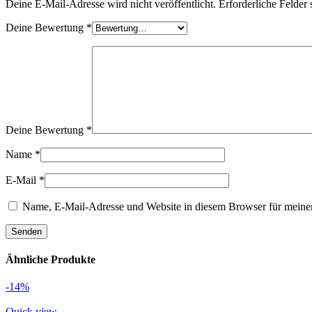
Deine E-Mail-Adresse wird nicht veröffentlicht.
Erforderliche Felder 
Deine Bewertung
*
Deine Bewertung
*
Name
*
E-Mail
*
Name, E-Mail-Adresse und Website in diesem Browser für meine
Ähnliche Produkte
-14%
Quick view