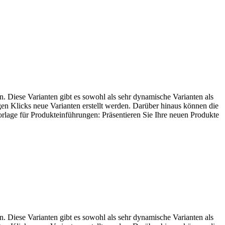
n. Diese Varianten gibt es sowohl als sehr dynamische Varianten als
gen Klicks neue Varianten erstellt werden. Darüber hinaus können die
orlage für Produkteinführungen: Präsentieren Sie Ihre neuen Produkte
n. Diese Varianten gibt es sowohl als sehr dynamische Varianten als