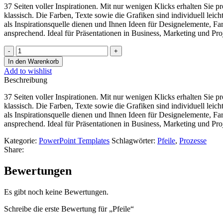
37 Seiten voller Inspirationen. Mit nur wenigen Klicks erhalten Sie p
klassisch. Die Farben, Texte sowie die Grafiken sind individuell lei
als Inspirationsquelle dienen und Ihnen Ideen für Designelemente, 
ansprechend. Ideal für Präsentationen in Business, Marketing und Pr
In den Warenkorb
Add to wishlist
Beschreibung
37 Seiten voller Inspirationen. Mit nur wenigen Klicks erhalten Sie p
klassisch. Die Farben, Texte sowie die Grafiken sind individuell lei
als Inspirationsquelle dienen und Ihnen Ideen für Designelemente, 
ansprechend. Ideal für Präsentationen in Business, Marketing und Pr
Kategorie:
PowerPoint Templates
Schlagwörter:
Pfeile
,
Prozesse
Share:
Bewertungen
Es gibt noch keine Bewertungen.
Schreibe die erste Bewertung für „Pfeile“