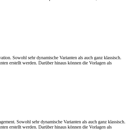
vation. Sowohl sehr dynamische Varianten als auch ganz klassisch.
nten erstellt werden. Darüber hinaus können die Vorlagen als
nagement. Sowohl sehr dynamische Varianten als auch ganz klassisch.
nten erstellt werden. Darüber hinaus können die Vorlagen als