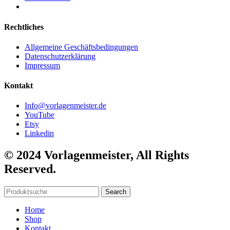
Rechtliches
Allgemeine Geschäftsbedingungen
Datenschutzerklärung
Impressum
Kontakt
Info@vorlagenmeister.de
YouTube
Etsy
Linkedin
© 2024 Vorlagenmeister, All Rights
Reserved.
Search
Home
Shop
Kontakt