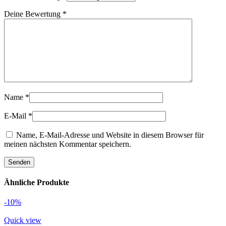
Deine Bewertung
*
Name
*
E-Mail
*
Name, E-Mail-Adresse und Website in diesem Browser für
meinen nächsten Kommentar speichern.
Ähnliche Produkte
-10%
Quick view