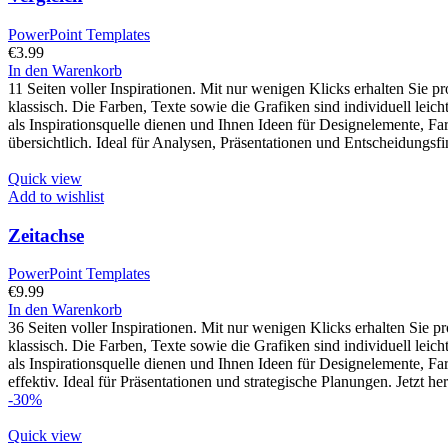
PowerPoint Templates
€
3.99
In den Warenkorb
11 Seiten voller Inspirationen. Mit nur wenigen Klicks erhalten Sie p
klassisch. Die Farben, Texte sowie die Grafiken sind individuell lei
als Inspirationsquelle dienen und Ihnen Ideen für Designelemente, Fa
übersichtlich. Ideal für Analysen, Präsentationen und Entscheidungs
Quick view
Add to wishlist
Zeitachse
PowerPoint Templates
€
9.99
In den Warenkorb
36 Seiten voller Inspirationen. Mit nur wenigen Klicks erhalten Sie 
klassisch. Die Farben, Texte sowie die Grafiken sind individuell lei
als Inspirationsquelle dienen und Ihnen Ideen für Designelemente, Fa
effektiv. Ideal für Präsentationen und strategische Planungen. Jetzt he
-30%
Quick view