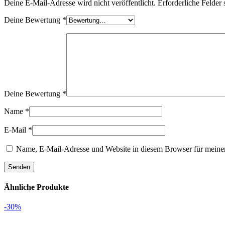
Deine E-Mail-Adresse wird nicht veröffentlicht.
Erforderliche Felder 
Deine Bewertung
*
Deine Bewertung
*
Name
*
E-Mail
*
Name, E-Mail-Adresse und Website in diesem Browser für meine
Ähnliche Produkte
-30%