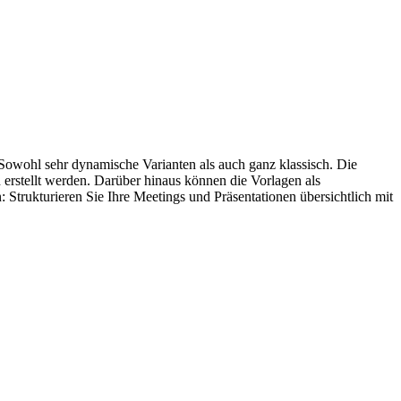
. Sowohl sehr dynamische Varianten als auch ganz klassisch. Die
 erstellt werden. Darüber hinaus können die Vorlagen als
Strukturieren Sie Ihre Meetings und Präsentationen übersichtlich mit