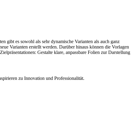
nten gibt es sowohl als sehr dynamische Varianten als auch ganz
 neue Varianten erstellt werden. Darüber hinaus können die Vorlagen
ielpräsentationen: Gestalte klare, anpassbare Folien zur Darstellung
spirieren zu Innovation und Professionalität.