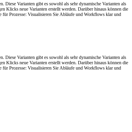
n. Diese Varianten gibt es sowohl als sehr dynamische Varianten als
gen Klicks neue Varianten erstellt werden. Darüber hinaus können die
e für Prozesse: Visualisieren Sie Abläufe und Workflows klar und
n. Diese Varianten gibt es sowohl als sehr dynamische Varianten als
gen Klicks neue Varianten erstellt werden. Darüber hinaus können die
e für Prozesse: Visualisieren Sie Abläufe und Workflows klar und