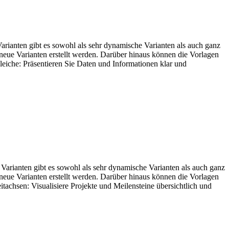
Varianten gibt es sowohl als sehr dynamische Varianten als auch ganz
 neue Varianten erstellt werden. Darüber hinaus können die Vorlagen
leiche: Präsentieren Sie Daten und Informationen klar und
 Varianten gibt es sowohl als sehr dynamische Varianten als auch ganz
 neue Varianten erstellt werden. Darüber hinaus können die Vorlagen
tachsen: Visualisiere Projekte und Meilensteine übersichtlich und