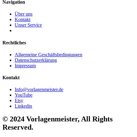
Navigation
Über uns
Kontakt
Unser Service
Rechtliches
Allgemeine Geschäftsbedingungen
Datenschutzerklärung
Impressum
Kontakt
Info@vorlagenmeister.de
YouTube
Etsy
Linkedin
© 2024 Vorlagenmeister, All Rights
Reserved.