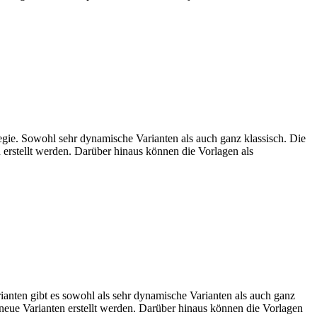
tegie. Sowohl sehr dynamische Varianten als auch ganz klassisch. Die
 erstellt werden. Darüber hinaus können die Vorlagen als
ianten gibt es sowohl als sehr dynamische Varianten als auch ganz
 neue Varianten erstellt werden. Darüber hinaus können die Vorlagen