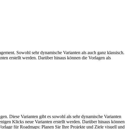
nagement. Sowohl sehr dynamische Varianten als auch ganz klassisch.
nten erstellt werden. Darüber hinaus können die Vorlagen als
agen. Diese Varianten gibt es sowohl als sehr dynamische Varianten
wenigen Klicks neue Varianten erstellt werden. Darüber hinaus können
orlage für Roadmaps: Planen Sie Ihre Projekte und Ziele visuell und