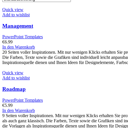
Quick view
Add to wishlist
Management
PowerPoint Templates
€
6.99
In den Warenkorb
20 Seiten voller Inspirationen. Mit nur wenigen Klicks erhalten Sie
Die Farben, Texte sowie die Grafiken sind individuell leicht anpassb
Inspirationsquelle dienen und Ihnen Ideen für Designelemente, Farbs
Quick view
Add to wishlist
Roadmap
PowerPoint Templates
€
5.99
In den Warenkorb
9 Seiten voller Inspirationen. Mit nur wenigen Klicks erhalten Sie p
als auch ganz klassisch. Die Farben, Texte sowie die Grafiken sind i
die Vorlagen als Inspirationsquelle dienen und Ihnen Ideen für Desi