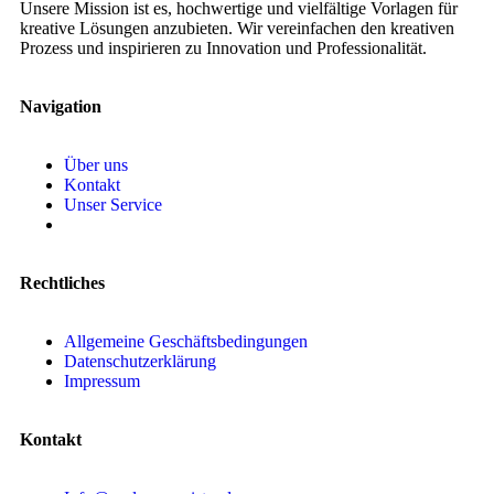
Unsere Mission ist es, hochwertige und vielfältige Vorlagen für
kreative Lösungen anzubieten. Wir vereinfachen den kreativen
Prozess und inspirieren zu Innovation und Professionalität.
Navigation
Über uns
Kontakt
Unser Service
Rechtliches
Allgemeine Geschäftsbedingungen
Datenschutzerklärung
Impressum
Kontakt