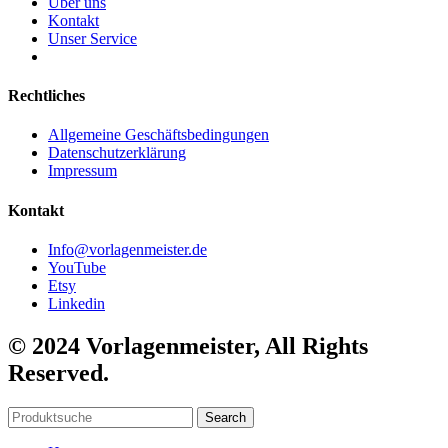
Über uns
Kontakt
Unser Service
Rechtliches
Allgemeine Geschäftsbedingungen
Datenschutzerklärung
Impressum
Kontakt
Info@vorlagenmeister.de
YouTube
Etsy
Linkedin
© 2024 Vorlagenmeister, All Rights
Reserved.
Search