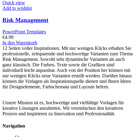
Quick view
Add to wishlist
Risk Management
PowerPoint Templates
€
4.99
In den Warenkorb
12 Seiten voller Inspirationen. Mit nur wenigen Klicks erhalten Sie
professionelle, zeitsparende und hochwertige Varianten zum Thema
Risk Management. Sowohl sehr dynamische Varianten als auch
ganz klassisch. Die Farben, Texte sowie die Grafiken sind
individuell leicht anpassbar. Auch von der Position her können mit
nur wenigen Klicks neue Varianten erstellt werden. Darüber hinaus
können die Vorlagen als Inspirationsquelle dienen und Ihnen Ideen
für Designelemente, Farbschemata und Layouts liefern.
Unsere Mission ist es, hochwertige und vielfältige Vorlagen für
kreative Lösungen anzubieten. Wir vereinfachen den kreativen
Prozess und inspirieren zu Innovation und Professionalität.
Navigation